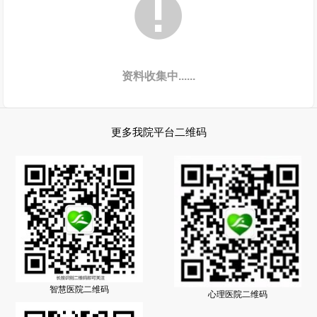

资料收集中......
更多我院平台二维码
智慧医院二维码
心理医院二维码