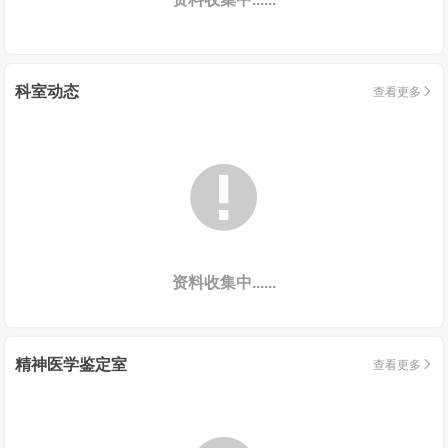
科室动态
查看更多


资料收集中......
精神医学鉴定室
查看更多
