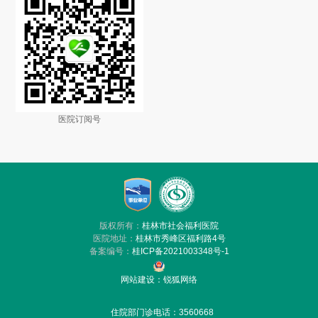
医院订阅号
版权所有：
桂林市社会福利医院
医院地址：
桂林市秀峰区福利路4号
备案编号：
桂ICP备2021003348号-1
网站建设
：
锐狐网络
住院部门诊电话：3560668