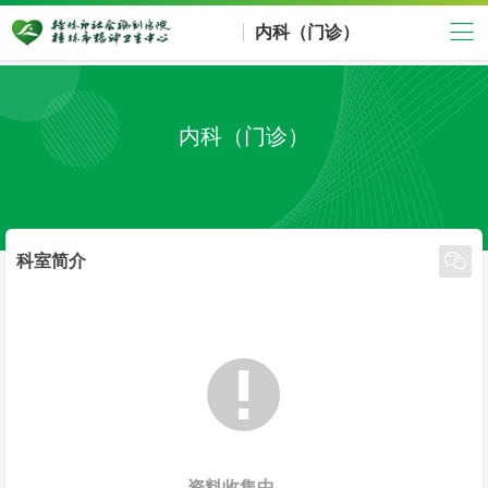
内科（门诊）
内科（门诊）

科室简介

资料收集中......