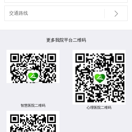

交通路线
更多我院平台二维码
智慧医院二维码
心理医院二维码