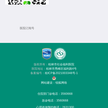
医院订阅号
版权所有：
桂林市社会福利医院
医院地址：
桂林市秀峰区福利路4号
备案编号：
桂ICP备2021003348号-1
网站建设
：
锐狐网络
住院部门诊电话：3560668
急诊电话：
3560668
心理咨询预约电话：2631300