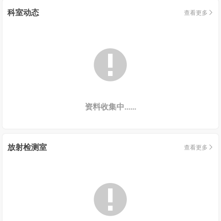
科室动态
查看更多


资料收集中......
放射检测室
查看更多

