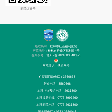
医院订阅号
版权所有：
桂林市社会福利医院
医院地址：
桂林市秀峰区福利路4号
备案编号：
桂ICP备2021003348号-1
网站建设
：
锐狐网络
住院部门诊电话：3560668
急诊电话：
3560668
心理咨询预约电话：2631300
心理援助热线：0773-8997260
心理医院电话：0773-2631300
医务部电话：0773-2560045