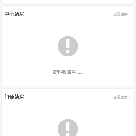
中心药房
查看更多


资料收集中......
门诊药房
查看更多

