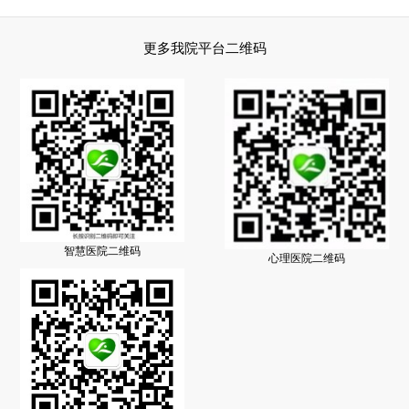
更多我院平台二维码
智慧医院二维码
心理医院二维码