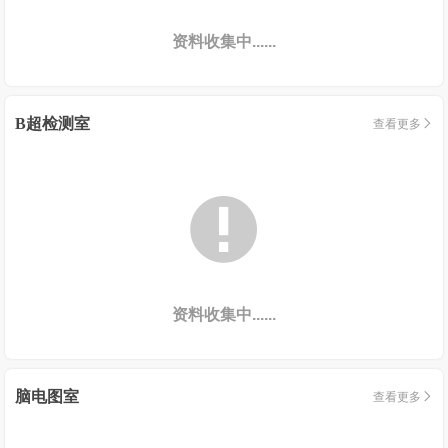
资料收集中......
B超检测室
查看更多


资料收集中......
脑电图室
查看更多
