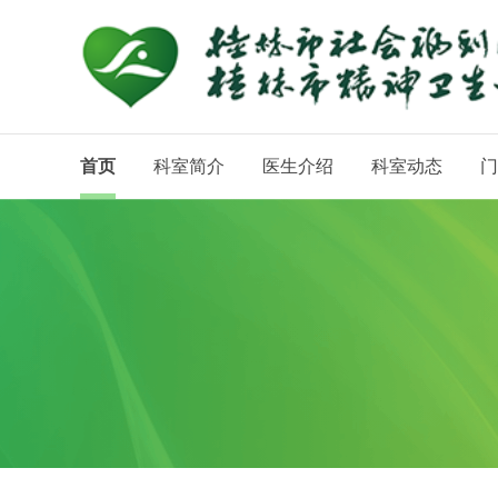
首页
科室简介
医生介绍
科室动态
门