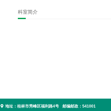
科室简介

地址：桂林市秀峰区福利路4号
邮编邮政：541001