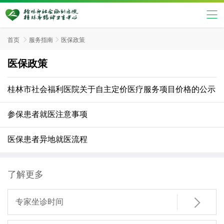
首页

服务指南

医保政策
医保政策
桂林市社会福利医院关于自主定价医疗服务项目价格的公示
参保患者就医注意事项
医保患者异地就医流程
了解更多

专家坐诊时间