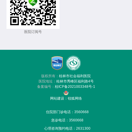
医院订阅号
版权所有：
桂林市社会福利医院
医院地址：
桂林市秀峰区福利路4号
备案编号：
桂ICP备2021003348号-1
网站建设
：
锐狐网络
住院部门诊电话：3560668
急诊电话：
3560668
心理咨询预约电话：2631300