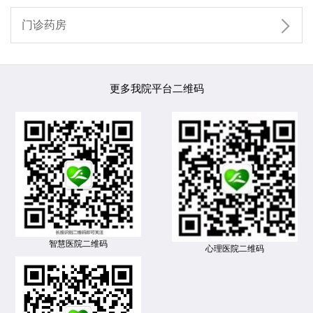

门诊药房
更多我院平台二维码
智慧医院二维码
心理医院二维码