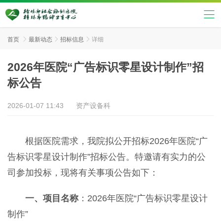
首页

最新动态

招标信息

详细
2026年医院“广告标识零星设计制作”招
标公告
2026-01-07 11:43
资产设备科
根据医院需求，我院拟公开招标2026年医院“广
告标识零星设计制作”招标公告。特邀请有实力的公
司参加投标，现将有关事项公告如下：
一、项目名称
：2026年医院“广告标识零星设计
制作”