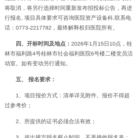
将取消，将另行选择时间重新发布招投标公告，再进
行报名, 项目具体要求可咨询医院资产设备科,联系电
话：0773-2217782，最终解释权归医院所有。
四、开标时间及地点：
2026年1月15日10点，桂
林市福利路4号桂林市社会福利医院6号楼二楼党员活
动室。如有变动另行通知。
五、
报名要求：
1、项目报价方式：清单详见附件。报价不得超
过参考价；
2、所提供的证书必须合法有效；
3、超出规定报名截止时间，不再接收报名表；