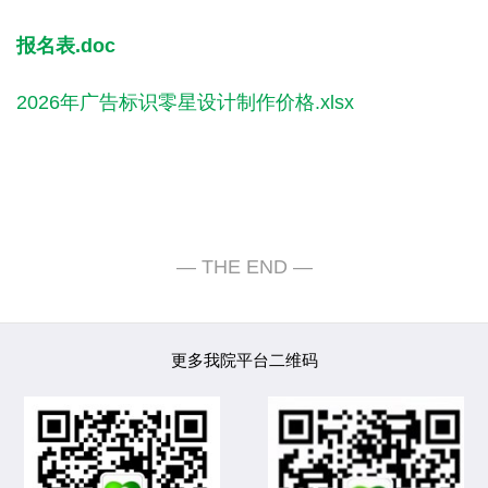
报名表.doc
2026年广告标识零星设计制作价格.xlsx
更多我院平台二维码