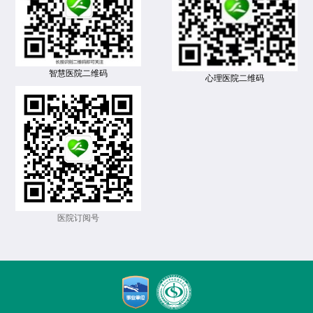
智慧医院二维码
心理医院二维码
医院订阅号