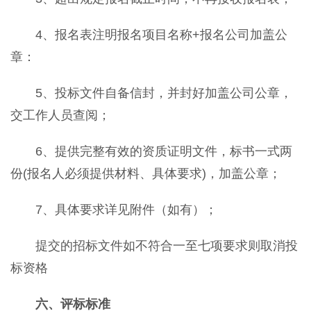
4、报名表注明报名项目名称+报名公司加盖公
章：
5、投标文件自备信封，并封好加盖公司公章，
交工作人员查阅；
6、提供完整有效的资质证明文件，标书一式两
份(报名人必须提供材料、具体要求)，加盖公章；
7、具体要求详见附件（如有）；
提交的招标文件如不符合一至七项要求则取消投
标资格
六、评标
标准