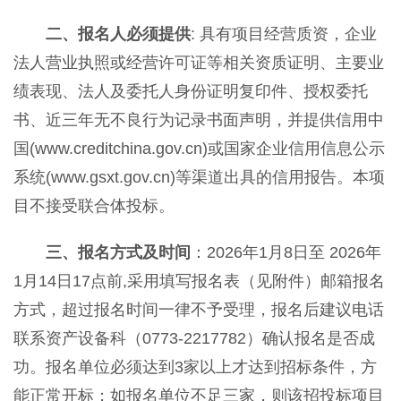
二、报名人必须提供
: 具有项目经营质资，企业
法人营业执照或经营许可证等相关资质证明、主要业
绩表现、法人及委托人身份证明复印件、授权委托
书、近三年无不良行为记录书面声明，并提供信用中
国(www.creditchina.gov.cn)或国家企业信用信息公示
系统(www.gsxt.gov.cn)等渠道出具的信用报告。本项
目不接受联合体投标。
三、报名方式及时间
：2026年1月8日至 2026年
1月14日17点前,采用填写报名表（见附件）邮箱报名
方式，超过报名时间一律不予受理，报名后建议电话
联系资产设备科（0773-2217782）确认报名是否成
功。报名单位必须达到3家以上才达到招标条件，方
能正常开标；如报名单位不足三家，则该招投标项目